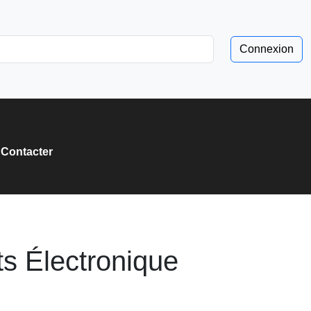
Connexion
Contacter
ts Électronique