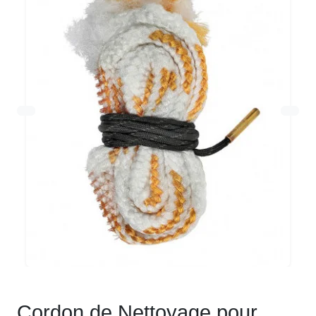
Cordon de Nettoyage pour