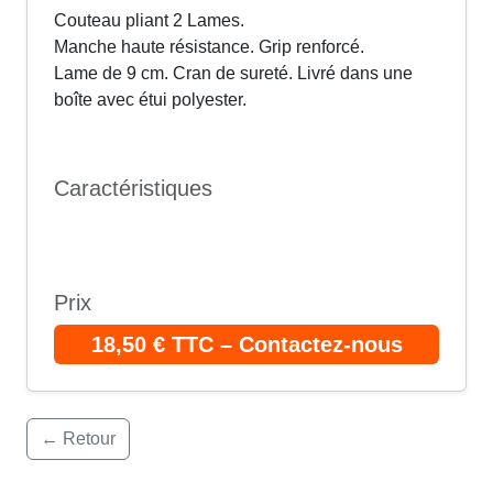
Couteau pliant 2 Lames.
Manche haute résistance. Grip renforcé.
Lame de 9 cm. Cran de sureté. Livré dans une
boîte avec étui polyester.
Caractéristiques
Prix
18,50 € TTC – Contactez-nous
← Retour