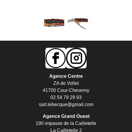
Agence Centre
ZA de Vollet
41700 Cour-Cheverny
02 54 79 29 93
sarl.lebecque@gmail.com
Agence Grand Ouest
190 impasse de la Cailletelle
La Cailletelle 2