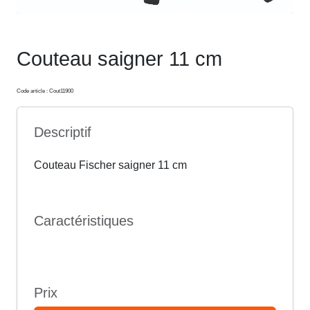
Couteau saigner 11 cm
Code article : Cout11900
Descriptif
Couteau Fischer saigner 11 cm
Caractéristiques
Prix