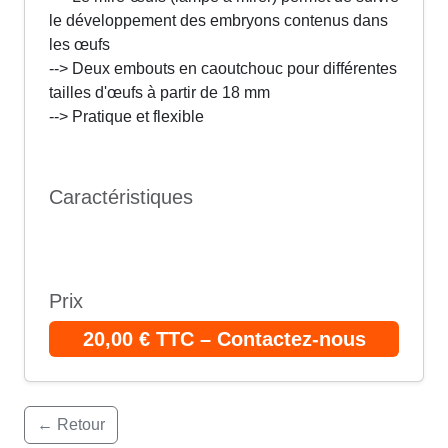
le développement des embryons contenus dans
les œufs
--> Deux embouts en caoutchouc pour différentes
tailles d'œufs à partir de 18 mm
--> Pratique et flexible
Caractéristiques
Prix
20,00 € TTC – Contactez-nous
← Retour